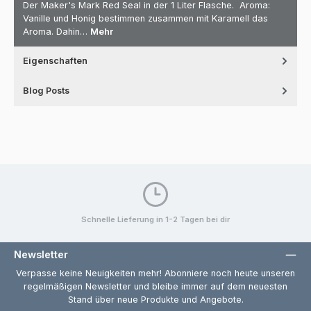
Der Maker's Mark Red Seal in der 1 Liter Flasche. Aroma:
Vanille und Honig bestimmen zusammen mit Karamell das
Aroma. Dahin…
Mehr
Eigenschaften
Blog Posts
Schnelle Lieferung in 1-2 Tagen bei dir
Newsletter
Verpasse keine Neuigkeiten mehr! Abonniere noch heute unseren
regelmäßigen Newsletter und bleibe immer auf dem neuesten
Stand über neue Produkte und Angebote.