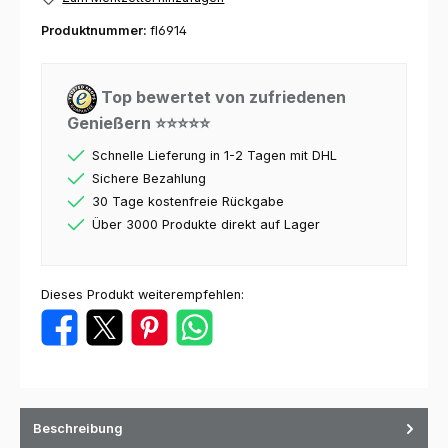
Produktnummer:
fl6914
Top bewertet von zufriedenen
Genießern ⭐⭐⭐⭐⭐
Schnelle Lieferung in 1-2 Tagen mit DHL
Sichere Bezahlung
30 Tage kostenfreie Rückgabe
Über 3000 Produkte direkt auf Lager
Dieses Produkt weiterempfehlen:
Beschreibung