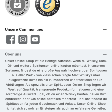
Unsere Communities
Facebook
Instagram
YouTube
Über uns
Unser Online-Shop ist die richtige Adresse, wenn du Whisky, Rum,
Gin und weitere Spirituosen online kaufen möchtest. In unserem
Sortiment findest du eine große Auswahl hochwertiger Spirituosen
aus aller Welt – von klassischen Single Malt Whiskys über
ausgewählte Rums bis hin zu modernen und traditionellen Gin-
Abfüllungen. Als spezialisierter Spirituosen-Online-Shop legen wir
Wert auf Qualität, transparente Produktinformationen und eine
sorgfältige Auswahl. Egal, ob du einen Whisky kaufen, neuen Rum
entdecken oder Gin online bestellen möchtest – bei uns findest du
Spirituosen für jeden Geschmack und Anlass. Unser Online-Shop
richtet sich sowohl an Einsteiger als auch an erfahrene Genießer,