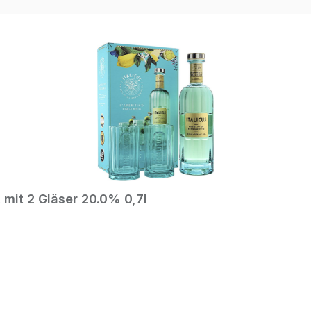
 mit 2 Gläser 20.0% 0,7l