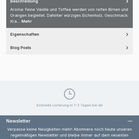
Beschreibung
Aroma: Feine Vanille und Toffee werden von reifen Birnen und
Orangen begleitet. Dahinter würziges Eichenholz. Geschmack:
Kra…
Mehr
Eigenschaften
Blog Posts
Schnelle Lieferung in 1-2 Tagen bei dir
Newsletter
Verpasse keine Neuigkeiten mehr! Abonniere noch heute unseren
regelmäßigen Newsletter und bleibe immer auf dem neuesten