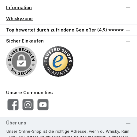
Information
Whiskyzone
Top bewertet durch zufriedene Genießer (4.9) ⭐⭐⭐⭐⭐
Sicher Einkaufen
Unsere Communities
Facebook
Instagram
YouTube
Über uns
Unser Online-Shop ist die richtige Adresse, wenn du Whisky, Rum,