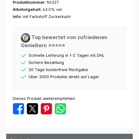
Produktnummer:
fl6327
Alkoholgehalt:
43.0% vol.
Info:
mit Farbstoff Zuckerkulör
Top bewertet von zufriedenen
Genießern ⭐⭐⭐⭐⭐
Schnelle Lieferung in 1-2 Tagen mit DHL
Sichere Bezahlung
30 Tage kostenfreie Rückgabe
Über 3000 Produkte direkt auf Lager
Dieses Produkt weiterempfehlen: