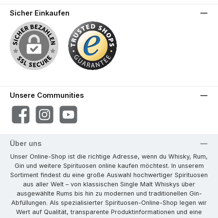
Sicher Einkaufen
Unsere Communities
Facebook
Instagram
YouTube
Über uns
Unser Online-Shop ist die richtige Adresse, wenn du Whisky, Rum,
Gin und weitere Spirituosen online kaufen möchtest. In unserem
Sortiment findest du eine große Auswahl hochwertiger Spirituosen
aus aller Welt – von klassischen Single Malt Whiskys über
ausgewählte Rums bis hin zu modernen und traditionellen Gin-
Abfüllungen. Als spezialisierter Spirituosen-Online-Shop legen wir
Wert auf Qualität, transparente Produktinformationen und eine