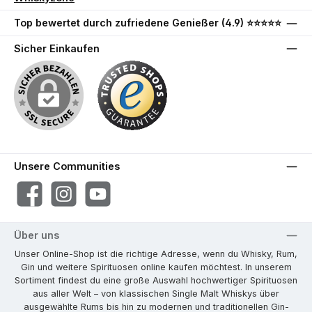
Top bewertet durch zufriedene Genießer (4.9) ⭐⭐⭐⭐⭐
Sicher Einkaufen
Unsere Communities
Facebook
Instagram
YouTube
Über uns
Unser Online-Shop ist die richtige Adresse, wenn du Whisky, Rum,
Gin und weitere Spirituosen online kaufen möchtest. In unserem
Sortiment findest du eine große Auswahl hochwertiger Spirituosen
aus aller Welt – von klassischen Single Malt Whiskys über
ausgewählte Rums bis hin zu modernen und traditionellen Gin-