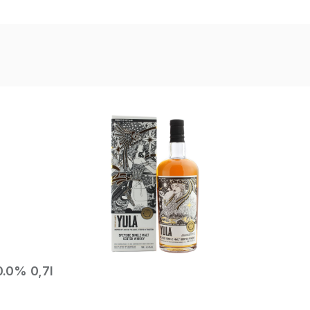
0.0% 0,7l