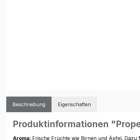
Beschreibung
Eigenschaften
Produktinformationen "Prope
Aroma:
Frische Früchte wie Birnen und Äpfel. Dazu M