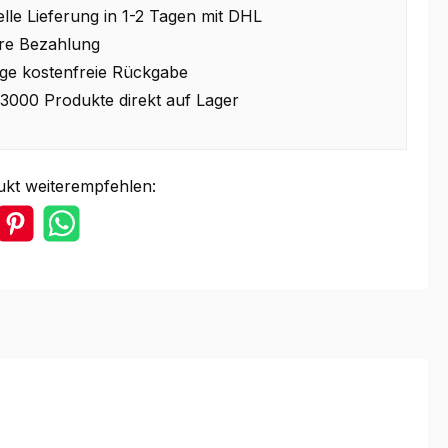
lle Lieferung in 1-2 Tagen mit DHL
re Bezahlung
ge kostenfreie Rückgabe
3000 Produkte direkt auf Lager
ukt weiterempfehlen: