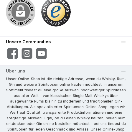
Unsere Communities
Facebook
Instagram
YouTube
Über uns
Unser Online-Shop ist die richtige Adresse, wenn du Whisky, Rum,
Gin und weitere Spirituosen online kaufen möchtest. In unserem
Sortiment findest du eine große Auswahl hochwertiger Spirituosen
aus aller Welt – von klassischen Single Malt Whiskys über
ausgewählte Rums bis hin zu modernen und traditionellen Gin-
Abfüllungen. Als spezialisierter Spirituosen-Online-Shop legen wir
Wert auf Qualität, transparente Produktinformationen und eine
sorgfältige Auswahl. Egal, ob du einen Whisky kaufen, neuen Rum
entdecken oder Gin online bestellen möchtest – bei uns findest du
Spirituosen für jeden Geschmack und Anlass. Unser Online-Shop