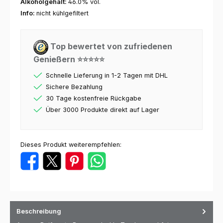
Alkoholgehalt:
46.0% vol.
Info:
nicht kühlgefiltert
Top bewertet von zufriedenen
Genießern ⭐⭐⭐⭐⭐
Schnelle Lieferung in 1-2 Tagen mit DHL
Sichere Bezahlung
30 Tage kostenfreie Rückgabe
Über 3000 Produkte direkt auf Lager
Dieses Produkt weiterempfehlen:
Beschreibung