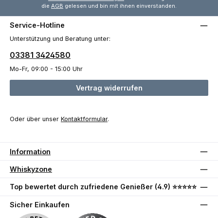
die
AGB
gelesen und bin mit ihnen einverstanden.
Service-Hotline
Unterstützung und Beratung unter:
03381 3424580
Mo-Fr, 09:00 - 15:00 Uhr
Vertrag widerrufen
Oder über unser
Kontaktformular
.
Information
Whiskyzone
Top bewertet durch zufriedene Genießer (4.9) ⭐⭐⭐⭐⭐
Sicher Einkaufen