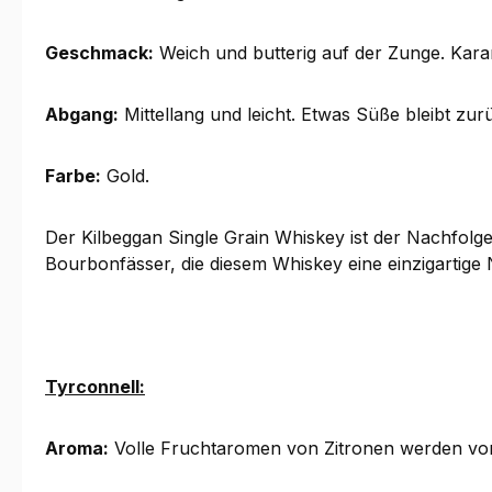
Geschmack:
Weich und butterig auf der Zunge. Kara
Abgang:
Mittellang und leicht. Etwas Süße bleibt zur
Farbe:
Gold.
Der Kilbeggan Single Grain Whiskey ist der Nachfolge
Bourbonfässer, die diesem Whiskey eine einzigartige 
Tyrconnell:
Aroma:
Volle Fruchtaromen von Zitronen werden von 