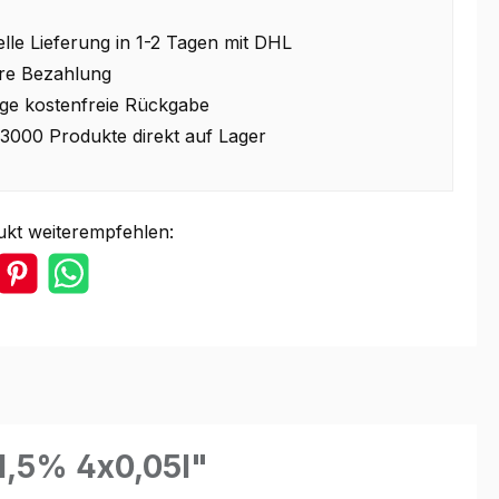
lle Lieferung in 1-2 Tagen mit DHL
re Bezahlung
ge kostenfreie Rückgabe
3000 Produkte direkt auf Lager
ukt weiterempfehlen:
1,5% 4x0,05l"