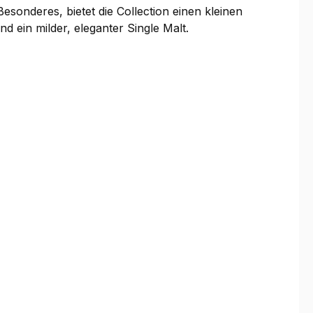
sonderes, bietet die Collection einen kleinen
nd ein milder, eleganter Single Malt.