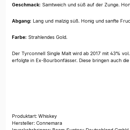
Geschmack:
Samtweich und süß auf der Zunge. Honi
Abgang:
Lang und malzig süß. Honig und sanfte Fruch
Farbe:
Strahlendes Gold.
Der Tyrconnell Single Malt wird ab 2017 mit 43% vol
erfolgte in Ex-Bourbonfässer. Diese bringen auch d
Produktart: Whiskey
Hersteller: Connemara