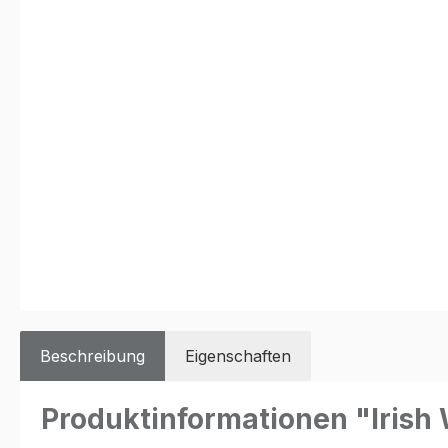
Beschreibung
Eigenschaften
Produktinformationen "Irish 