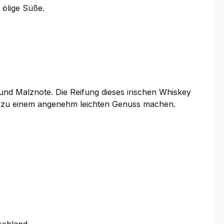
ölige Süße.
und Malznote. Die Reifung dieses irischen Whiskey
ll zu einem angenehm leichten Genuss machen.