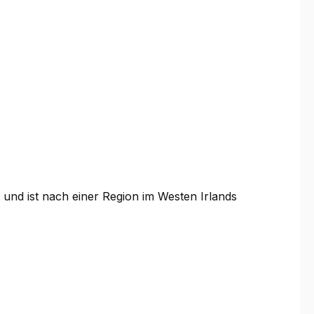
und ist nach einer Region im Westen Irlands