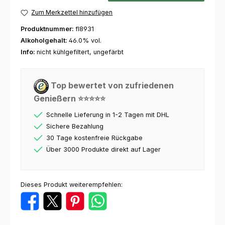
Zum Merkzettel hinzufügen
Produktnummer:
fl8931
Alkoholgehalt:
46.0% vol.
Info:
nicht kühlgefiltert, ungefärbt
Top bewertet von zufriedenen
Genießern ⭐⭐⭐⭐⭐
Schnelle Lieferung in 1-2 Tagen mit DHL
Sichere Bezahlung
30 Tage kostenfreie Rückgabe
Über 3000 Produkte direkt auf Lager
Dieses Produkt weiterempfehlen: