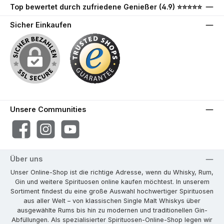
Top bewertet durch zufriedene Genießer (4.9) ⭐⭐⭐⭐⭐
Sicher Einkaufen
Unsere Communities
Facebook
Instagram
YouTube
Über uns
Unser Online-Shop ist die richtige Adresse, wenn du Whisky, Rum,
Gin und weitere Spirituosen online kaufen möchtest. In unserem
Sortiment findest du eine große Auswahl hochwertiger Spirituosen
aus aller Welt – von klassischen Single Malt Whiskys über
ausgewählte Rums bis hin zu modernen und traditionellen Gin-
Abfüllungen. Als spezialisierter Spirituosen-Online-Shop legen wir