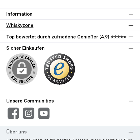
Information
Whiskyzone
Top bewertet durch zufriedene Genießer (4.9) ⭐⭐⭐⭐⭐
Sicher Einkaufen
Unsere Communities
Facebook
Instagram
YouTube
Über uns