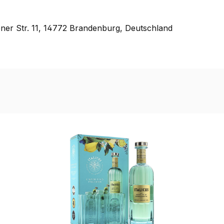
ener Str. 11, 14772 Brandenburg, Deutschland