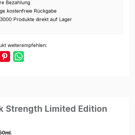
re Bezahlung
ge kostenfreie Rückgabe
3000 Produkte direkt auf Lager
ukt weiterempfehlen:
 Strength Limited Edition
50ml.