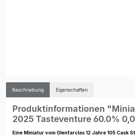
Beschreibung
Eigenschaften
Produktinformationen "Miniat
2025 Tasteventure 60.0% 0,0
Eine Miniatur vom Glenfarclas 12 Jahre 105 Cask S