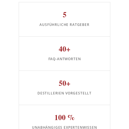
5
AUSFÜHRLICHE RATGEBER
40+
FAQ-ANTWORTEN
50+
DESTILLERIEN VORGESTELLT
100 %
UNABHÄNGIGES EXPERTENWISSEN