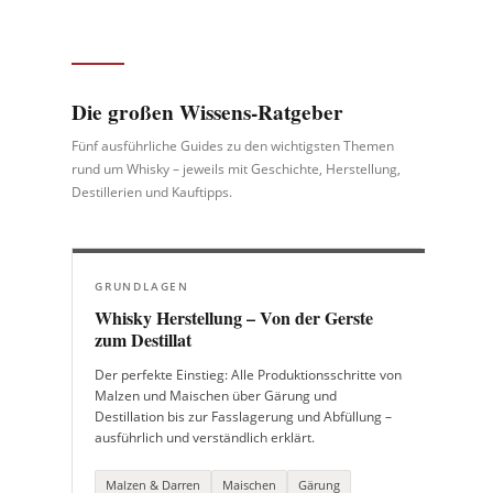
Die großen Wissens-Ratgeber
Fünf ausführliche Guides zu den wichtigsten Themen
rund um Whisky – jeweils mit Geschichte, Herstellung,
Destillerien und Kauftipps.
GRUNDLAGEN
Whisky Herstellung – Von der Gerste
zum Destillat
Der perfekte Einstieg: Alle Produktionsschritte von
Malzen und Maischen über Gärung und
Destillation bis zur Fasslagerung und Abfüllung –
ausführlich und verständlich erklärt.
Malzen & Darren
Maischen
Gärung