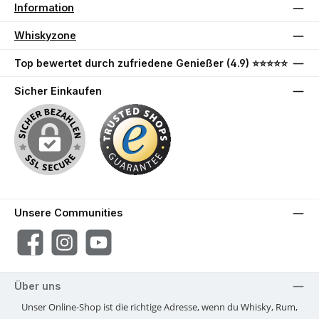
Information
Whiskyzone
Top bewertet durch zufriedene Genießer (4.9) ⭐⭐⭐⭐⭐
Sicher Einkaufen
Unsere Communities
Facebook
Instagram
YouTube
Über uns
Unser Online-Shop ist die richtige Adresse, wenn du Whisky, Rum,