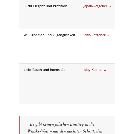
Sucht Eleganz und Präzision
Japan-Ratgeber →
Will Tradition und Zugänglichkeit
Irish-Ratgeber →
Liebt Rauch und Intensität
Islay-Kapitel →
„Es gibt keinen falschen Einstieg in die
Whisky-Welt – nur den nächsten Schritt, den