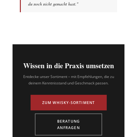
du noch nicht gemacht hast."
Wissen in die Praxis umsetzen
Entdecke unser Sortiment – mit Empfehlungen, die zu
deinem Kenntnisstand und Geschmack passen.
ZUM WHISKY-SORTIMENT
BERATUNG
ANFRAGEN