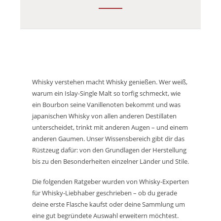
Whisky verstehen macht Whisky genießen. Wer weiß,
warum ein Islay-Single Malt so torfig schmeckt, wie
ein Bourbon seine Vanillenoten bekommt und was
japanischen Whisky von allen anderen Destillaten
unterscheidet, trinkt mit anderen Augen – und einem
anderen Gaumen. Unser Wissensbereich gibt dir das
Rüstzeug dafür: von den Grundlagen der Herstellung
bis zu den Besonderheiten einzelner Länder und Stile.
Die folgenden Ratgeber wurden von Whisky-Experten
für Whisky-Liebhaber geschrieben – ob du gerade
deine erste Flasche kaufst oder deine Sammlung um
eine gut begründete Auswahl erweitern möchtest.