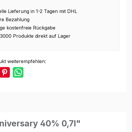
lle Lieferung in 1-2 Tagen mit DHL
re Bezahlung
ge kostenfreie Rückgabe
3000 Produkte direkt auf Lager
ukt weiterempfehlen:
niversary 40% 0,7l"