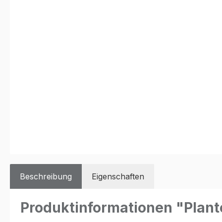
Beschreibung
Eigenschaften
Produktinformationen "Plant