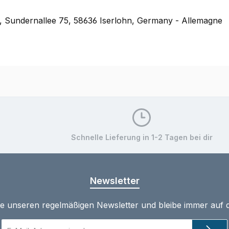
ndernallee 75, 58636 Iserlohn, Germany - Allemagne
Schnelle Lieferung in 1-2 Tagen bei dir
Newsletter
te unseren regelmäßigen Newsletter und bleibe immer auf
E-