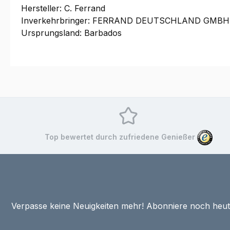
Hersteller: C. Ferrand
Inverkehrbringer: FERRAND DEUTSCHLAND GMBH, Su
Ursprungsland: Barbados
Top bewertet durch zufriedene Genießer
Verpasse keine Neuigkeiten mehr! Abonniere noch heu