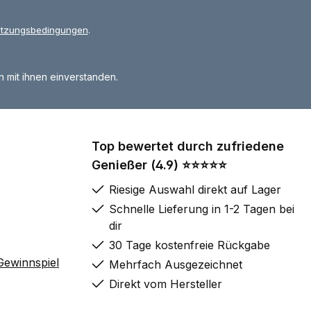
tzungsbedingungen
.
 mit ihnen einverstanden.
Top bewertet durch zufriedene
Genießer (4.9) ⭐⭐⭐⭐⭐
Riesige Auswahl direkt auf Lager
Schnelle Lieferung in 1-2 Tagen bei
dir
30 Tage kostenfreie Rückgabe
ewinnspiel
Mehrfach Ausgezeichnet
Direkt vom Hersteller