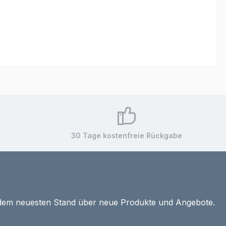
30 Tage kostenfreie Rückgabe
 dem neuesten Stand über neue Produkte und Angebote.