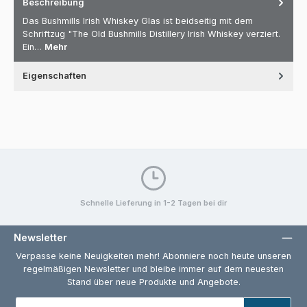
Beschreibung
Das Bushmills Irish Whiskey Glas ist beidseitig mit dem
Schriftzug "The Old Bushmills Distillery Irish Whiskey verziert.
Ein…
Mehr
Eigenschaften
Schnelle Lieferung in 1-2 Tagen bei dir
Newsletter
Verpasse keine Neuigkeiten mehr! Abonniere noch heute unseren
regelmäßigen Newsletter und bleibe immer auf dem neuesten
Stand über neue Produkte und Angebote.
E-