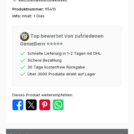
Produktnummer:
fl5410
Info:
Inhalt: 1 Glas
Top bewertet von zufriedenen
Genießern ⭐⭐⭐⭐⭐
Schnelle Lieferung in 1-2 Tagen mit DHL
Sichere Bezahlung
30 Tage kostenfreie Rückgabe
Über 3000 Produkte direkt auf Lager
Dieses Produkt weiterempfehlen: