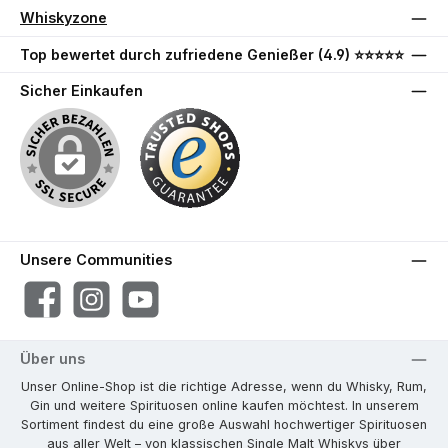
Whiskyzone
Top bewertet durch zufriedene Genießer (4.9) ⭐⭐⭐⭐⭐
Sicher Einkaufen
Unsere Communities
Facebook
Instagram
YouTube
Über uns
Unser Online-Shop ist die richtige Adresse, wenn du Whisky, Rum,
Gin und weitere Spirituosen online kaufen möchtest. In unserem
Sortiment findest du eine große Auswahl hochwertiger Spirituosen
aus aller Welt – von klassischen Single Malt Whiskys über