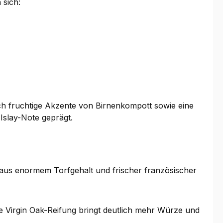
 sich:
h fruchtige Akzente von Birnenkompott sowie eine
Islay-Note geprägt.
 aus enormem Torfgehalt und frischer französischer
ie Virgin Oak-Reifung bringt deutlich mehr Würze und