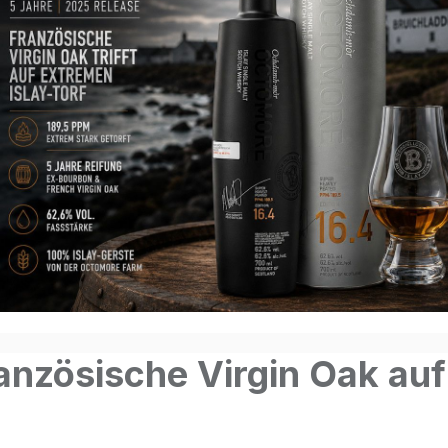
nzösische Virgin Oak auf