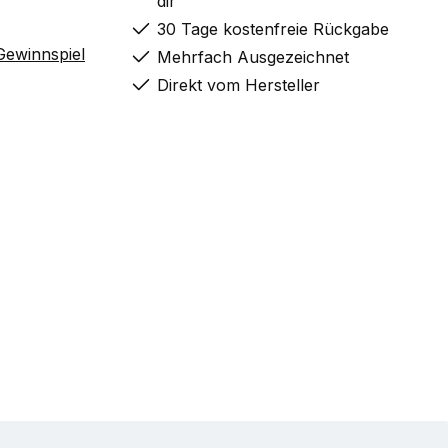
dir
30 Tage kostenfreie Rückgabe
ewinnspiel
Mehrfach Ausgezeichnet
Direkt vom Hersteller