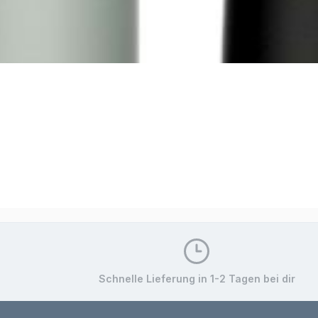
In den Warenkorb
Schnelle Lieferung in 1-2 Tagen bei dir