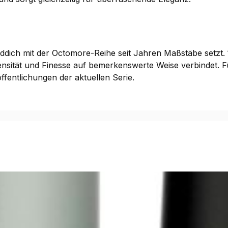
addich mit der Octomore-Reihe seit Jahren Maßstäbe setzt.
nsität und Finesse auf bemerkenswerte Weise verbindet. Fü
ffentlichungen der aktuellen Serie.