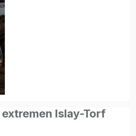
 extremen Islay-Torf