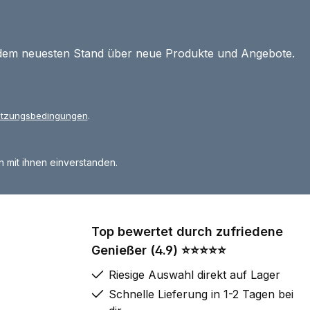
 dem neuesten Stand über neue Produkte und Angebote.
tzungsbedingungen
.
 mit ihnen einverstanden.
Top bewertet durch zufriedene
Genießer (4.9) ⭐⭐⭐⭐⭐
Riesige Auswahl direkt auf Lager
Schnelle Lieferung in 1-2 Tagen bei