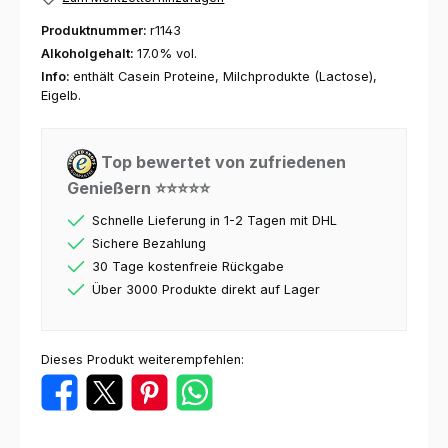
Produktnummer:
r1143
Alkoholgehalt:
17.0% vol.
Info:
enthält Casein Proteine, Milchprodukte (Lactose),
Eigelb.
Top bewertet von zufriedenen
Genießern ⭐⭐⭐⭐⭐
Schnelle Lieferung in 1-2 Tagen mit DHL
Sichere Bezahlung
30 Tage kostenfreie Rückgabe
Über 3000 Produkte direkt auf Lager
Dieses Produkt weiterempfehlen: