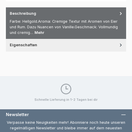
Beschreibung
Farbe: Hellgold.Aroma: Cremige Textur mit Aromen von Eier
und Rum. Dazu Nuancen von Vanille.Geschmack: Vollmundig
und cremig…
Mehr
Eigenschaften
Schnelle Lieferung in 1-2 Tagen bei dir
Newsletter
Verpasse keine Neuigkeiten mehr! Abonniere noch heute unseren
regelmäßigen Newsletter und bleibe immer auf dem neuesten